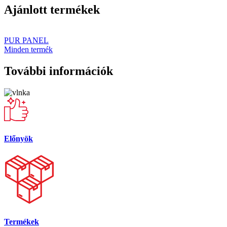
Ajánlott termékek
PUR PANEL
Minden termék
További információk
Előnyök
Termékek