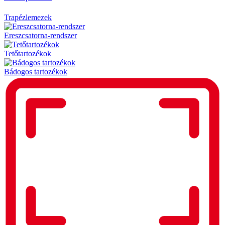
Trapézlemezek
Ereszcsatorna-rendszer
Tetőtartozékok
Bádogos tartozékok