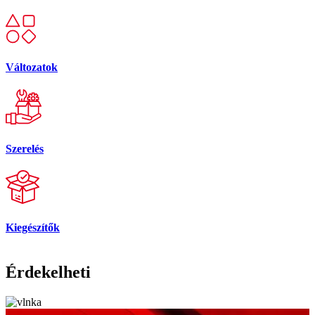
Változatok
Szerelés
Kiegészítők
Érdekelheti