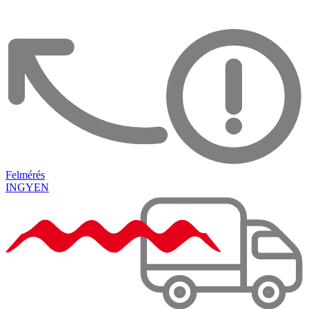
Felmérés
INGYEN