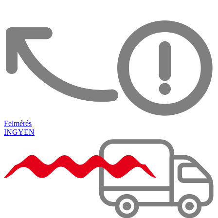
Felmérés
INGYEN