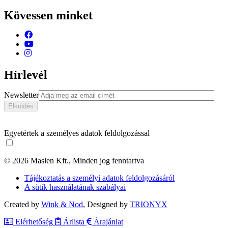
Kövessen minket
Hírlevél
Newsletter
Egyetértek a személyes adatok feldolgozással
© 2026 Maslen Kft., Minden jog fenntartva
Tájékoztatás a személyi adatok feldolgozásáról
A sütik használatának szabályai
Created by
Wink & Nod
, Designed by
TRIONYX
Elérhetőség
Árlista
Árajánlat