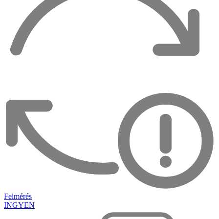
Felmérés
INGYEN