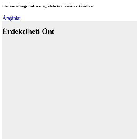
Örömmel segítünk a megfelelő tető kiválasztásában.
Árajánlat
Érdekelheti Önt