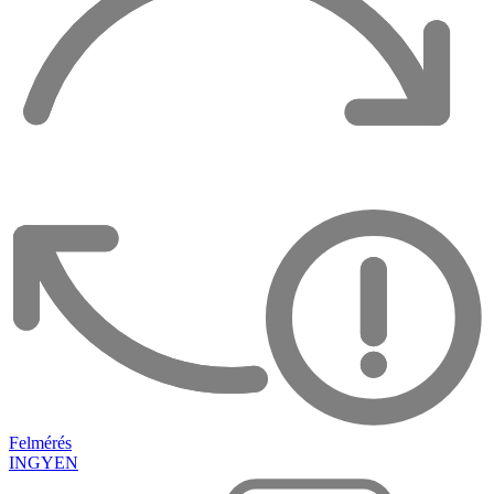
Felmérés
INGYEN